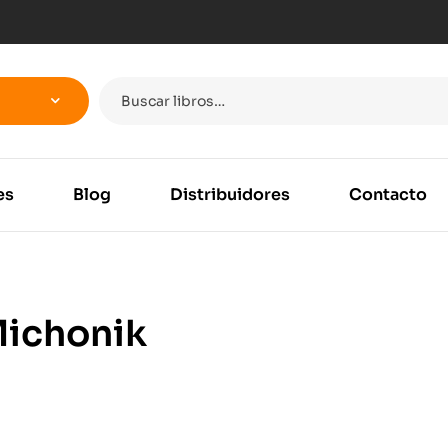
es
Blog
Distribuidores
Contacto
Michonik