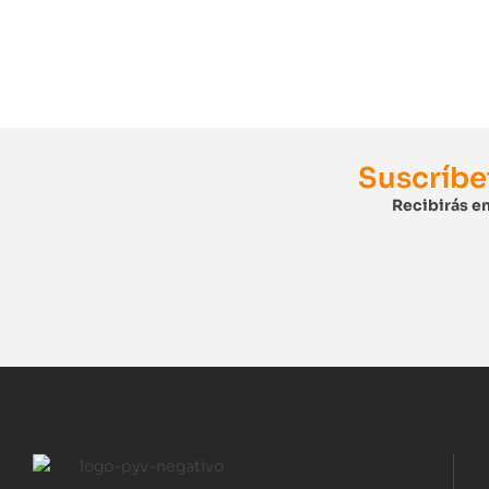
Suscríbe
Recibirás en