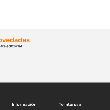
novedades
tra editorial
Información
Te interesa