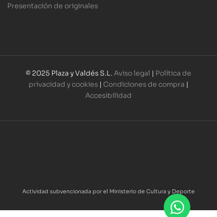
Presentación de originales
© 2025 Plaza y Valdés S.L.
Aviso legal
|
Política de
privacidad y cookies
|
Condiciones de compra
|
Accesibilidad
Actividad subvencionada por el Ministerio de Cultura y Deporte