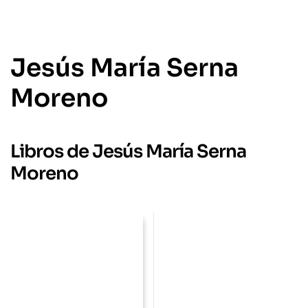
Jesús María Serna
Moreno
Libros de Jesús María Serna
Moreno