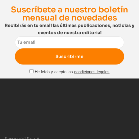
Suscríbete a nuestro boletín
mensual de novedades
Recibirás en tu email las últimas publicaciones, noticias y
eventos de nuestra editorial
Email
He leído y acepto las
condiciones legales
Paseo del Rey, 4