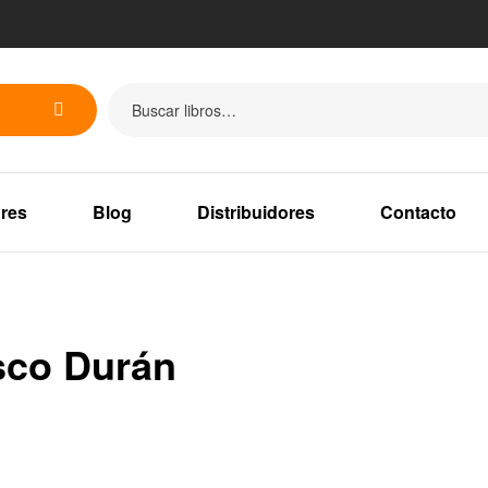
res
Blog
Distribuidores
Contacto
sco Durán