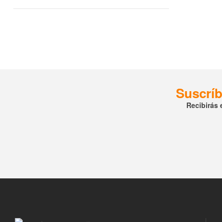
Suscríb
Recibirás 