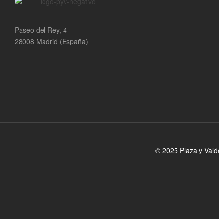
Paseo del Rey, 4
28008 Madrid (España)
© 2025 Plaza y Vald