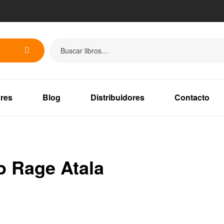
res
Blog
Distribuidores
Contacto
o Rage Atala