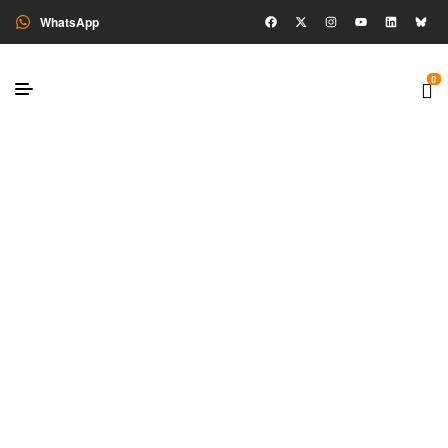
WhatsApp
0