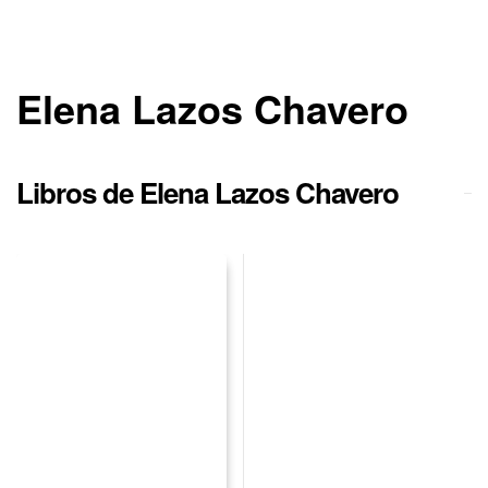
Elena Lazos Chavero
Libros de Elena Lazos Chavero