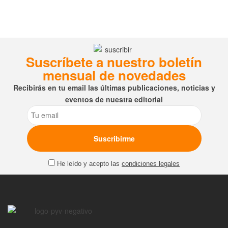
Suscríbete a nuestro boletín
mensual de novedades
Recibirás en tu email las últimas publicaciones, noticias y
eventos de nuestra editorial
Email
He leído y acepto las
condiciones legales