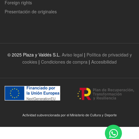
Foreign rights
Presentación de originales
© 2025 Plaza y Valdés S.L.
Aviso legal
|
Política de privacidad y
cookies
|
Condiciones de compra
|
Accesibilidad
Actividad subvencionada por el Ministerio de Cultura y Deporte