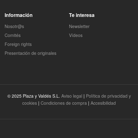
Información
Te interesa
Nosotr@s
Newsletter
Comités
Vídeos
Foreign rights
Presentación de originales
© 2025 Plaza y Valdés S.L.
Aviso legal
|
Política de privacidad y
cookies
|
Condiciones de compra
|
Accesibilidad