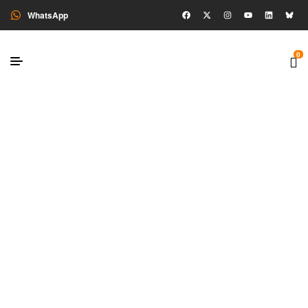
WhatsApp
0