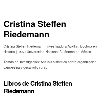
Cristina Steffen
Riedemann
Cristina Steffen Riedemann. Investigadora Auxiliar. Doctora en
Historia (1997) Universidad Nacional Autónoma de México.
Temas de investigación: Análisis sistémico sobre organización
campesina y desarrollo rural.
Libros de Cristina Steffen
Riedemann