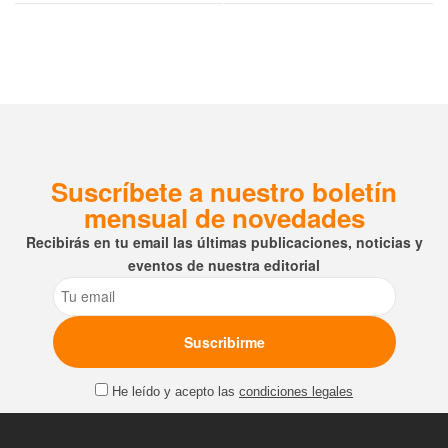
Suscríbete a nuestro boletín
mensual de novedades
Recibirás en tu email las últimas publicaciones, noticias y
eventos de nuestra editorial
Email
He leído y acepto las
condiciones legales