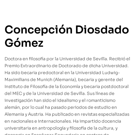
Concepción Diosdado
Gómez
Doctora en filosofía por la Universidad de Sevilla. Recibió el
Premio Extraordinario de Doctorado de dicha Universidad.
Ha sido becaria predoctoral en la Universidad Ludwig-
Maximilians de Munich (Alemania), becaria y gerente del
Instituto de Filosofía de la Economía y becaria postdoctoral
del MEC y de la Universidad de Sevilla. Sus líneas de
investigación han sido el idealismo y el romanticismo
alemán, por lo cual ha pasado periodos de estudio en
Alemania y Austria. Ha publicado en revistas especializadas
en nacionales e internacionales. Ha impartido docencia
universitaria en antropología y filosofía de la cultura, y