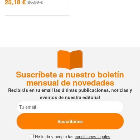
25,18
€
26,50
€
Suscríbete a nuestro boletín
mensual de novedades
Recibirás en tu email las últimas publicaciones, noticias y
eventos de nuestra editorial
Email
He leído y acepto las
condiciones legales