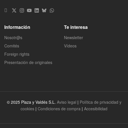
Información
Te interesa
Nosotr@s
Newsletter
Comités
Vídeos
Foreign rights
Presentación de originales
© 2025 Plaza y Valdés S.L.
Aviso legal
|
Política de privacidad y
cookies
|
Condiciones de compra
|
Accesibilidad