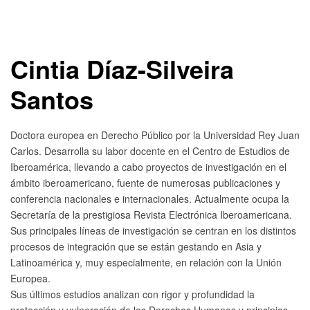
Cintia Díaz-Silveira
Santos
Doctora europea en Derecho Público por la Universidad Rey Juan
Carlos. Desarrolla su labor docente en el Centro de Estudios de
Iberoamérica, llevando a cabo proyectos de investigación en el
ámbito iberoamericano, fuente de numerosas publicaciones y
conferencia nacionales e internacionales. Actualmente ocupa la
Secretaría de la prestigiosa Revista Electrónica Iberoamericana.
Sus principales líneas de investigación se centran en los distintos
procesos de integración que se están gestando en Asia y
Latinoamérica y, muy especialmente, en relación con la Unión
Europea.
Sus últimos estudios analizan con rigor y profundidad la