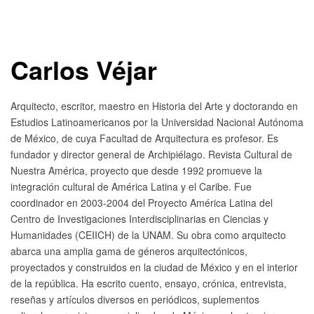
Carlos Véjar
Arquitecto, escritor, maestro en Historia del Arte y doctorando en
Estudios Latinoamericanos por la Universidad Nacional Autónoma
de México, de cuya Facultad de Arquitectura es profesor. Es
fundador y director general de Archipiélago. Revista Cultural de
Nuestra América, proyecto que desde 1992 promueve la
integración cultural de América Latina y el Caribe. Fue
coordinador en 2003-2004 del Proyecto América Latina del
Centro de Investigaciones Interdisciplinarias en Ciencias y
Humanidades (CEIICH) de la UNAM. Su obra como arquitecto
abarca una amplia gama de géneros arquitectónicos,
proyectados y construidos en la ciudad de México y en el interior
de la república. Ha escrito cuento, ensayo, crónica, entrevista,
reseñas y artículos diversos en periódicos, suplementos