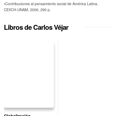
•Contribuciones al pensamiento social de América Latina,
CEIICH-UNAM, 2006, 290 p.
Libros de Carlos Véjar
Globalización,