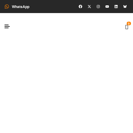
WhatsApp
0