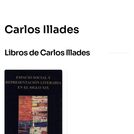
Carlos Illades
Libros de Carlos Illades