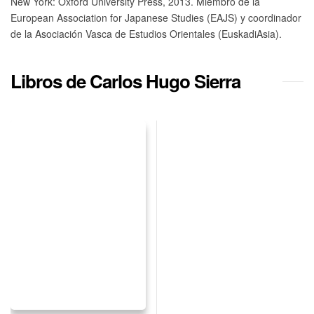
New York: Oxford University Press, 2013. Miembro de la
European Association for Japanese Studies (EAJS) y coordinador
de la Asociación Vasca de Estudios Orientales (EuskadiAsia).
Libros de Carlos Hugo Sierra