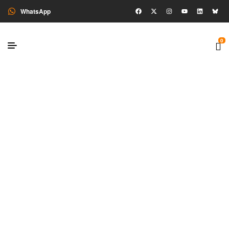
WhatsApp
0