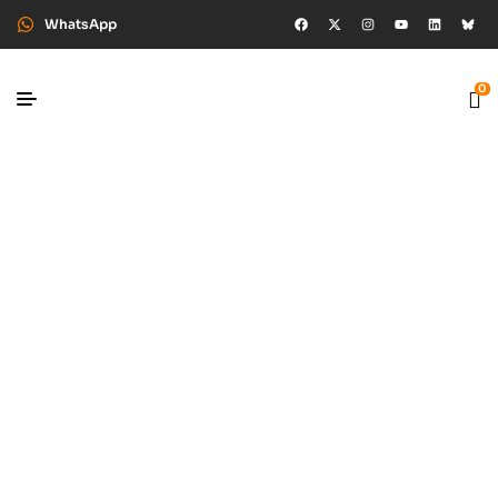
WhatsApp
0