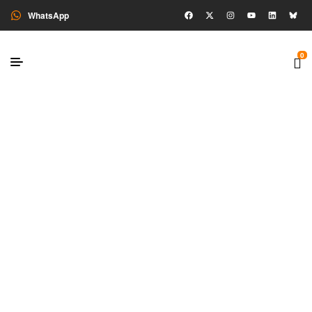
WhatsApp
0