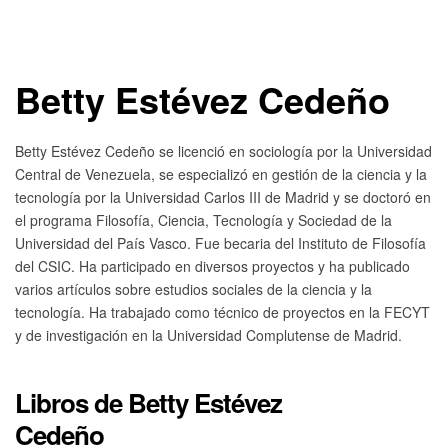
Betty Estévez Cedeño
Betty Estévez Cedeño se licenció en sociología por la Universidad
Central de Venezuela, se especializó en gestión de la ciencia y la
tecnología por la Universidad Carlos III de Madrid y se doctoró en
el programa Filosofía, Ciencia, Tecnología y Sociedad de la
Universidad del País Vasco. Fue becaria del Instituto de Filosofía
del CSIC. Ha participado en diversos proyectos y ha publicado
varios artículos sobre estudios sociales de la ciencia y la
tecnología. Ha trabajado como técnico de proyectos en la FECYT
y de investigación en la Universidad Complutense de Madrid.
Libros de Betty Estévez
Cedeño