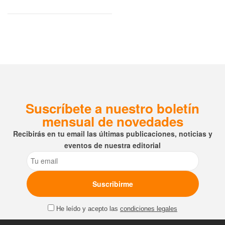
Suscríbete a nuestro boletín
mensual de novedades
Recibirás en tu email las últimas publicaciones, noticias y
eventos de nuestra editorial
Email
He leído y acepto las
condiciones legales