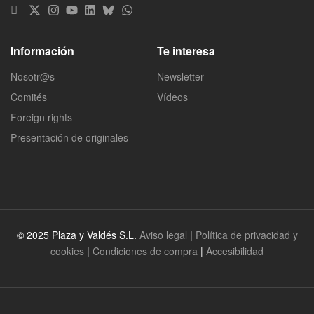
Información
Te interesa
Nosotr@s
Newsletter
Comités
Vídeos
Foreign rights
Presentación de originales
© 2025 Plaza y Valdés S.L.
Aviso legal
|
Política de privacidad y
cookies
|
Condiciones de compra
|
Accesibilidad