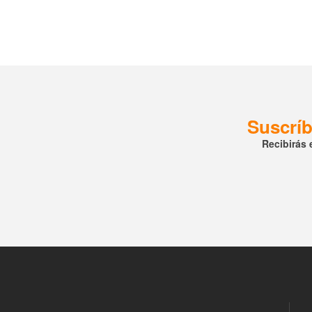
Suscríb
Recibirás 