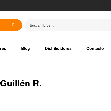
res
Blog
Distribuidores
Contacto
Guillén R.