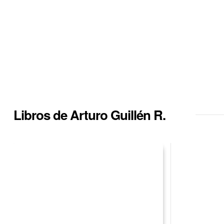
Libros de Arturo Guillén R.