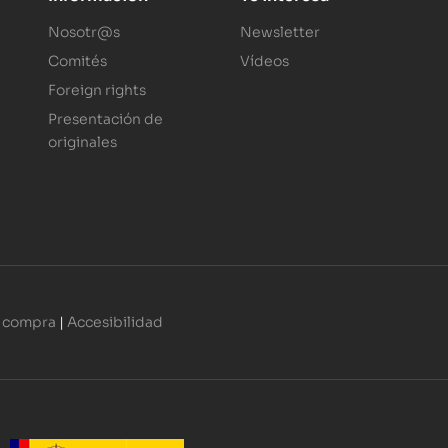
Nosotr@s
Newsletter
Comités
Vídeos
Foreign rights
Presentación de
originales
 compra
|
Accesibilidad