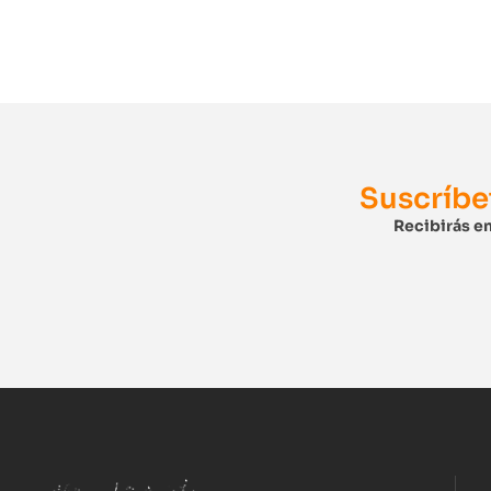
Suscríbe
Recibirás en