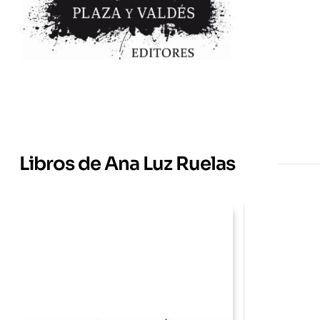
Libros de Ana Luz Ruelas