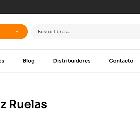
es
Blog
Distribuidores
Contacto
z Ruelas