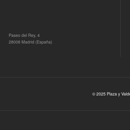
Paseo del Rey, 4
28008 Madrid (España)
© 2025 Plaza y Vald