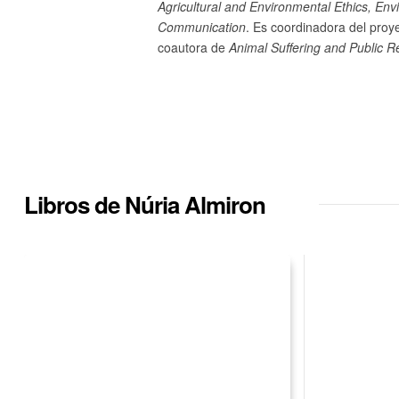
Agricultural and Environmental Ethics, En
Communication
. Es coordinadora del pro
coautora de
Animal Suffering and Public Re
Libros de Núria Almiron