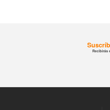
Suscríb
Recibirás 