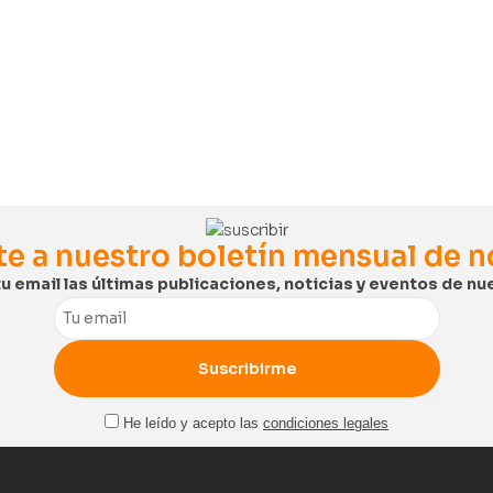
te a nuestro boletín mensual de 
tu email las últimas publicaciones, noticias y eventos de nue
Email
He leído y acepto las
condiciones legales