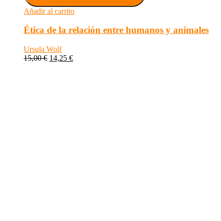
Añadir al carrito
Ética de la relación entre humanos y animales
Ursula Wolf
15,00
€
14,25
€