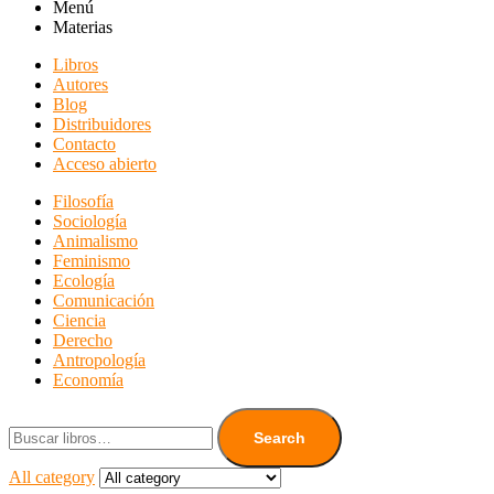
Menú
Materias
Libros
Autores
Blog
Distribuidores
Contacto
Acceso abierto
Filosofía
Sociología
Animalismo
Feminismo
Ecología
Comunicación
Ciencia
Derecho
Antropología
Economía
Search
All category