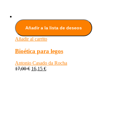
Añadir a la lista de deseos
Añadir al carrito
Bioética para legos
Antonio Casado da Rocha
17,00
€
16,15
€