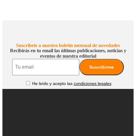
Suscríbete a nuestro boletín mensual de novedades
Recibirás en tu email las últimas publicaciones, noticias y
eventos de nuestra editorial
Email
He leído y acepto las
condiciones legales