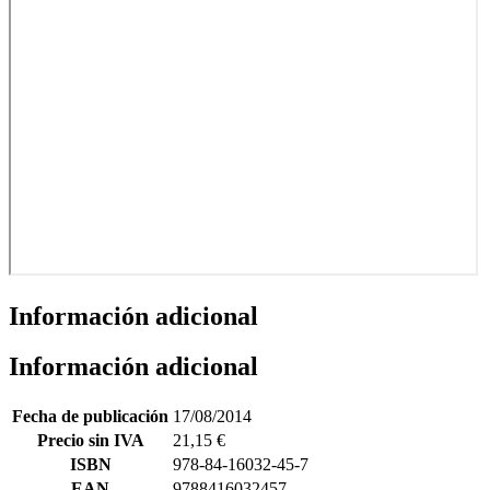
Información adicional
Información adicional
Fecha de publicación
17/08/2014
Precio sin IVA
21,15
€
ISBN
978-84-16032-45-7
EAN
9788416032457