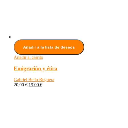
Añadir a la lista de deseos
Añadir al carrito
Emigración y ética
Gabriel Bello Reguera
20,00
€
19,00
€