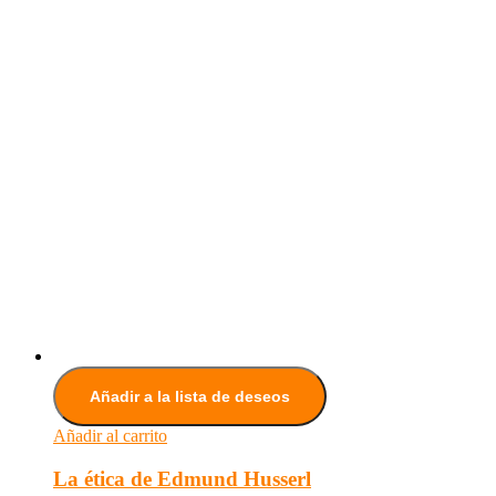
Añadir a la lista de deseos
Añadir al carrito
La ética de Edmund Husserl