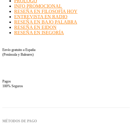
PRÓLOGO
INFO PROMOCIONAL
RESEÑA EN FILOSOFÍA HOY
ENTREVISTA EN RADIO
RESEÑA EN BAJO PALABRA
RESEÑA EN EIDON
RESEÑA EN ISEGORÍA
Envío gratuito a España
(Península y Baleares)
Pagos
100% Seguros
MÉTODOS DE PAGO