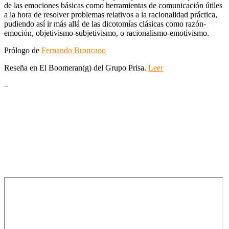
de las emociones básicas como herramientas de comunicación útiles
a la hora de resolver problemas relativos a la racionalidad práctica,
pudiendo así ir más allá de las dicotomías clásicas como razón-
emoción, objetivismo-subjetivismo, o racionalismo-emotivismo.
Prólogo de
Fernando Broncano
Reseña en El Boomeran(g) del Grupo Prisa.
Leer
–