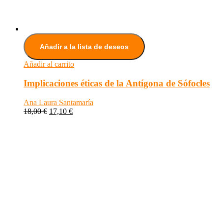
Añadir a la lista de deseos
Añadir al carrito
Implicaciones éticas de la Antígona de Sófocles
Ana Laura Santamaría
18,00
€
17,10
€