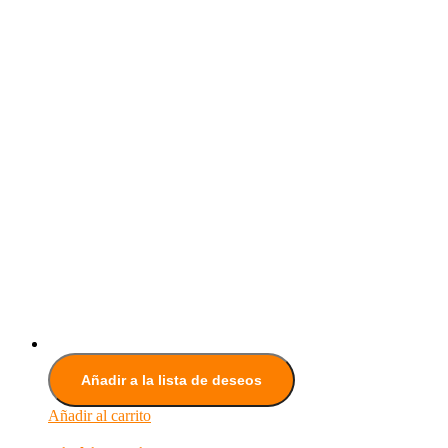
Añadir a la lista de deseos
Añadir al carrito