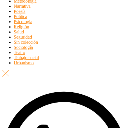
Metodología
Narrativa
Poesía
Política
Psicología
Religión
Salud
Seguridad
Sin colección
Sociología
Teatro
Trabajo social
Urbanismo