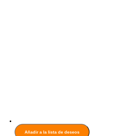
Añadir a la lista de deseos