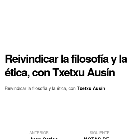
Reivindicar la filosofía y la
ética, con Txetxu Ausín
Reivindicar la filosofía y la ética, con
Txetxu Ausín
ANTERIOR
SIGUIENTE