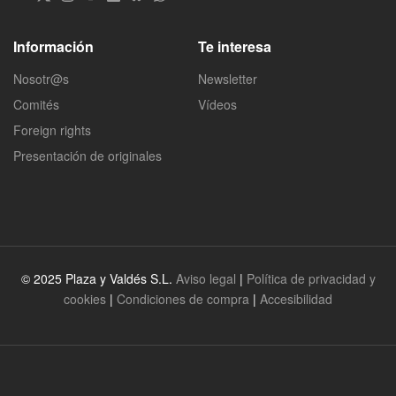
Información
Te interesa
Nosotr@s
Newsletter
Comités
Vídeos
Foreign rights
Presentación de originales
© 2025 Plaza y Valdés S.L.
Aviso legal
|
Política de privacidad y
cookies
|
Condiciones de compra
|
Accesibilidad