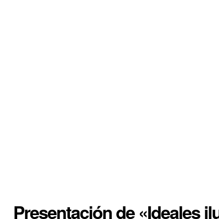
Presentación de «Ideales il