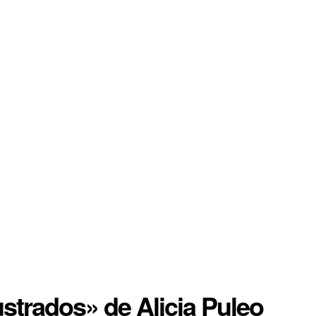
ustrados» de Alicia Puleo