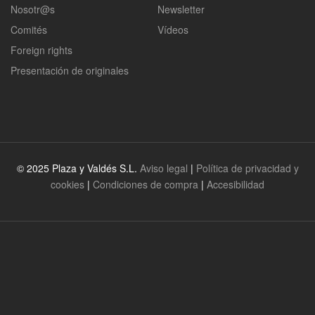
Nosotr@s
Newsletter
Comités
Vídeos
Foreign rights
Presentación de originales
© 2025 Plaza y Valdés S.L.
Aviso legal
|
Política de privacidad y
cookies
|
Condiciones de compra
|
Accesibilidad