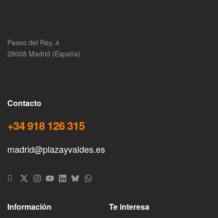
Paseo del Rey, 4
28008 Madrid (España)
Contacto
+34 918 126 315
madrid@plazayvaldes.es
Información
Te interesa