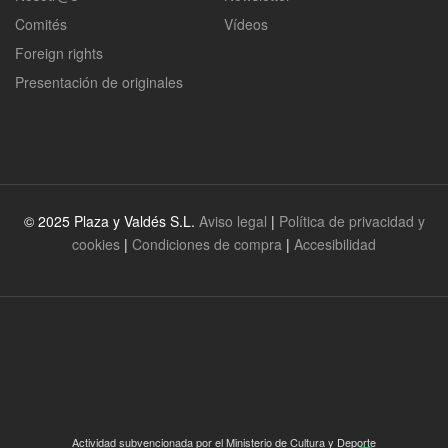
Comités
Vídeos
Foreign rights
Presentación de originales
© 2025 Plaza y Valdés S.L.
Aviso legal
|
Política de privacidad y
cookies
|
Condiciones de compra
|
Accesibilidad
Actividad subvencionada por el Ministerio de Cultura y Deporte