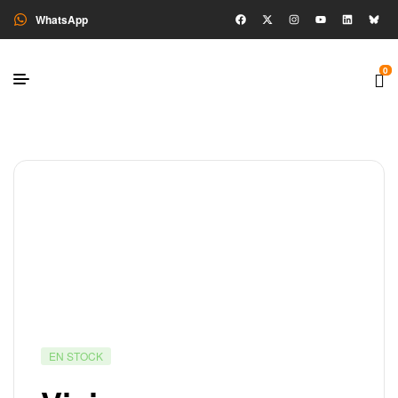
WhatsApp
0
EN STOCK