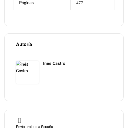
Páginas
477
Autoría
Inés Castro
Envío gratuito a España