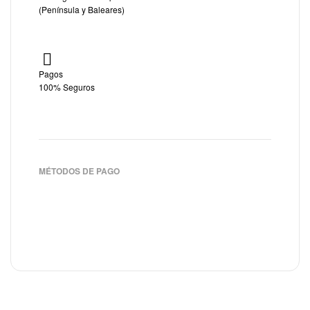
(Península y Baleares)
Pagos
100% Seguros
MÉTODOS DE PAGO