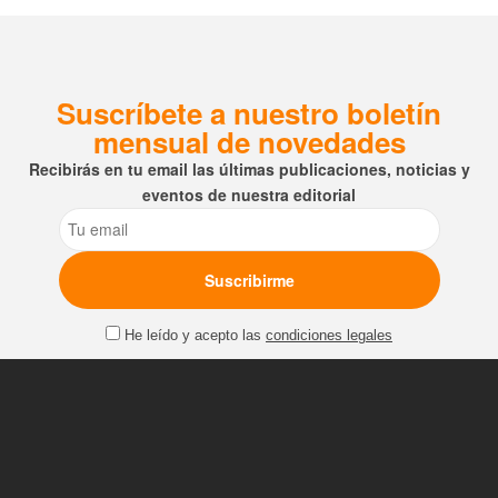
Suscríbete a nuestro boletín
mensual de novedades
Recibirás en tu email las últimas publicaciones, noticias y
eventos de nuestra editorial
Email
He leído y acepto las
condiciones legales