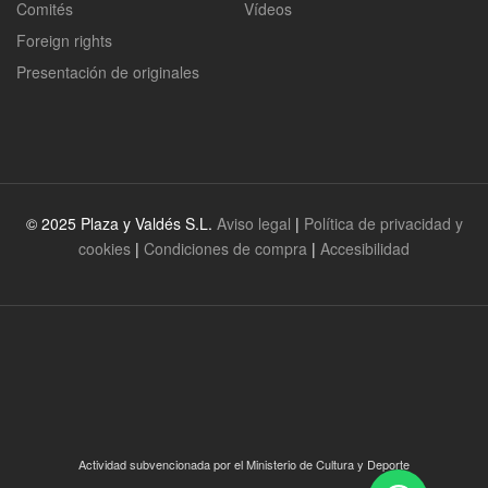
Comités
Vídeos
Foreign rights
Presentación de originales
© 2025 Plaza y Valdés S.L.
Aviso legal
|
Política de privacidad y
cookies
|
Condiciones de compra
|
Accesibilidad
Actividad subvencionada por el Ministerio de Cultura y Deporte