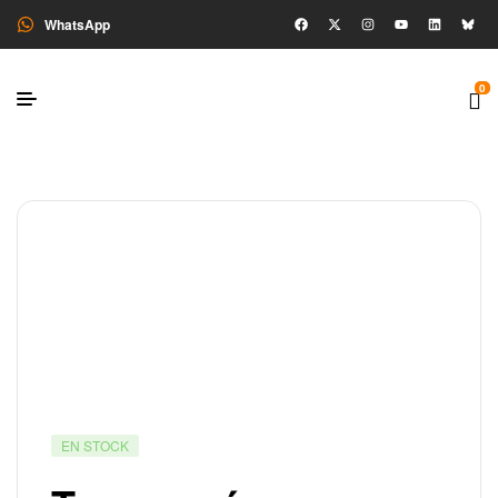
WhatsApp
0
EN STOCK