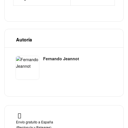
Autoría
Fernando Jeannot
Envío gratuito a España
(Península y Baleares)