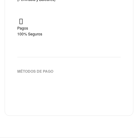
Pagos
100% Seguros
MÉTODOS DE PAGO