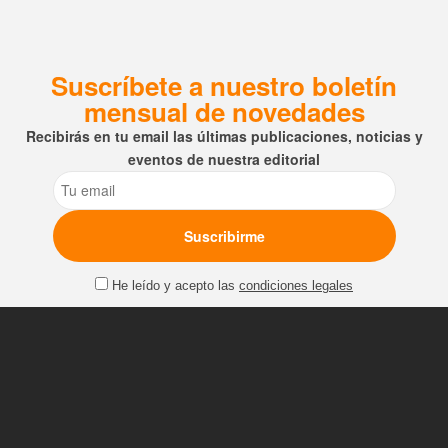
Suscríbete a nuestro boletín
mensual de novedades
Recibirás en tu email las últimas publicaciones, noticias y
eventos de nuestra editorial
Email
He leído y acepto las
condiciones legales