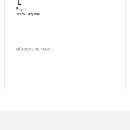
Pagos
100% Seguros
MÉTODOS DE PAGO