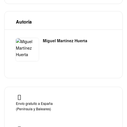
Autoría
Miguel Martínez Huerta
Envío gratuito a España
(Península y Baleares)