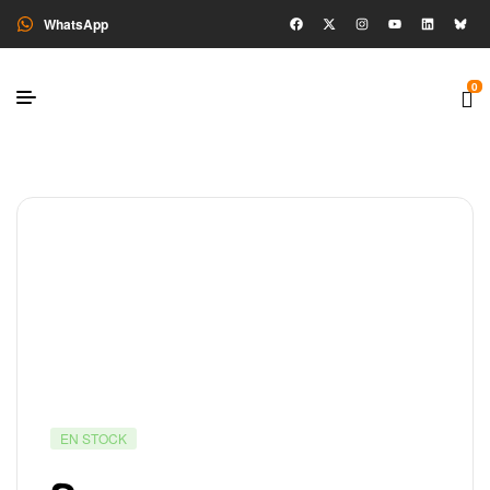
WhatsApp
0
EN STOCK