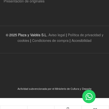
Presentación de originales
© 2025 Plaza y Valdés S.L.
Aviso legal
|
Política de privacidad y
cookies
|
Condiciones de compra
|
Accesibilidad
Actividad subvencionada por el Ministerio de Cultura y Deporte