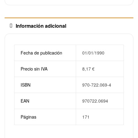
Información adicional
Fecha de publicación
01/01/1990
Precio sin IVA
8,17
€
ISBN
970-722.069-4
EAN
970722.0694
Páginas
171