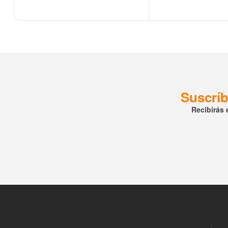
Suscríb
Recibirás 