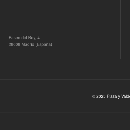
Paseo del Rey, 4
28008 Madrid (España)
© 2025 Plaza y Vald