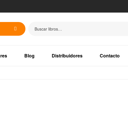
res
Blog
Distribuidores
Contacto