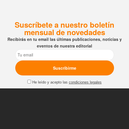
Suscríbete a nuestro boletín
mensual de novedades
Recibirás en tu email las últimas publicaciones, noticias y
eventos de nuestra editorial
Email
He leído y acepto las
condiciones legales