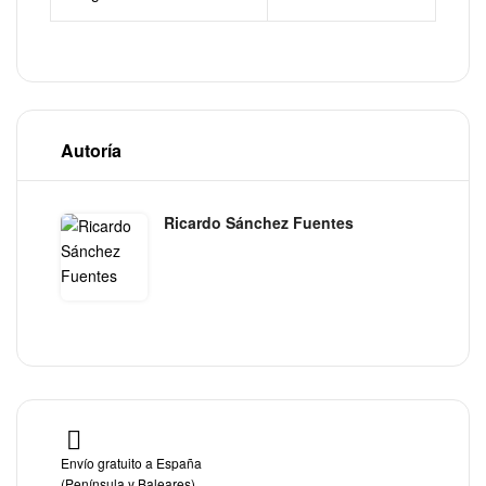
Autoría
Ricardo Sánchez Fuentes
Envío gratuito a España
(Península y Baleares)