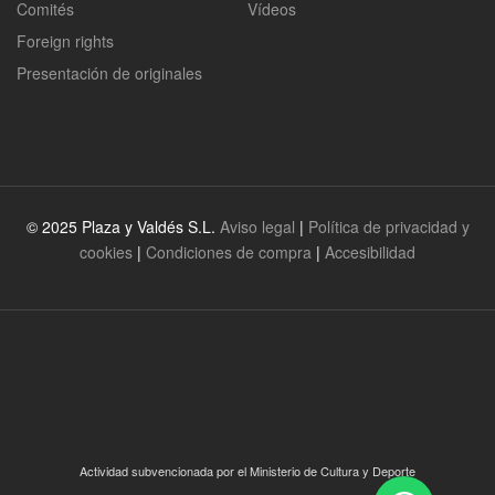
Comités
Vídeos
Foreign rights
Presentación de originales
© 2025 Plaza y Valdés S.L.
Aviso legal
|
Política de privacidad y
cookies
|
Condiciones de compra
|
Accesibilidad
Actividad subvencionada por el Ministerio de Cultura y Deporte