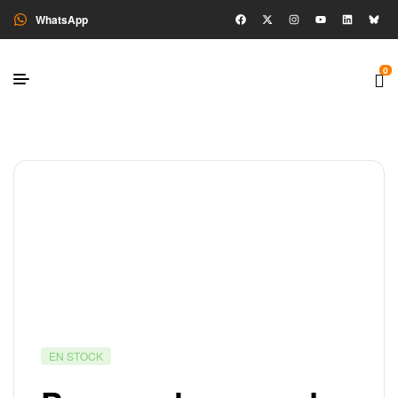
WhatsApp
0
EN STOCK