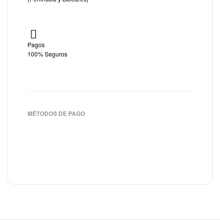
Pagos
100% Seguros
MÉTODOS DE PAGO