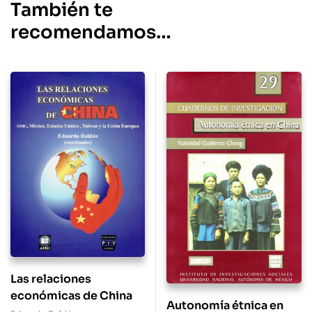
También te
recomendamos…
Las relaciones
económicas de China
Autonomía étnica en