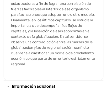
estas posturas a fin de lograr una correlación de
fuerzas favorables al interior de ese organismo
para las naciones que adopten uno u otro modelo.
Finalmente, en los últimos capítulos, se estudia la
importancia que desempeñan los flujos de
capitales, y la inserción de esas economías en el
contexto de la globalización. En tal sentido, se
observa una contradicción entre las fuerzas de la
globalización y las de regionalización, conflicto
que viene a cuestionar un modelo de crecimiento
económico que parte de un criterio estrictamente
regional.
Información adicional