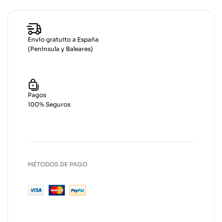
Envío gratuito a España
(Península y Baleares)
Pagos
100% Seguros
MÉTODOS DE PAGO