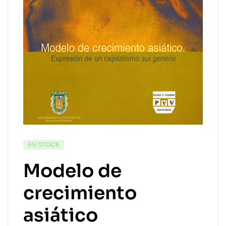
EN STOCK
Modelo de
crecimiento
asiático