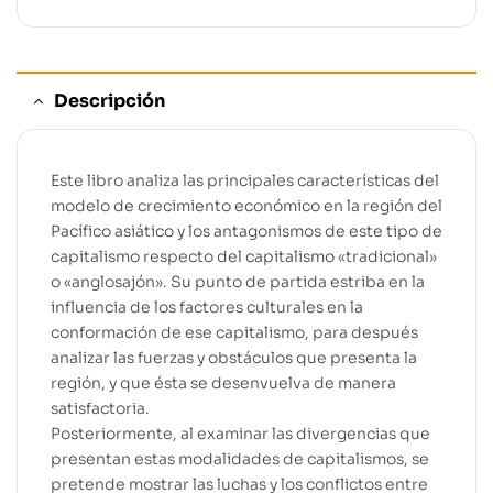
Descripción
Este libro analiza las principales características del
modelo de crecimiento económico en la región del
Pacífico asiático y los antagonismos de este tipo de
capitalismo respecto del capitalismo «tradicional»
o «anglosajón». Su punto de partida estriba en la
influencia de los factores culturales en la
conformación de ese capitalismo, para después
analizar las fuerzas y obstáculos que presenta la
región, y que ésta se desenvuelva de manera
satisfactoria.
Posteriormente, al examinar las divergencias que
presentan estas modalidades de capitalismos, se
pretende mostrar las luchas y los conflictos entre