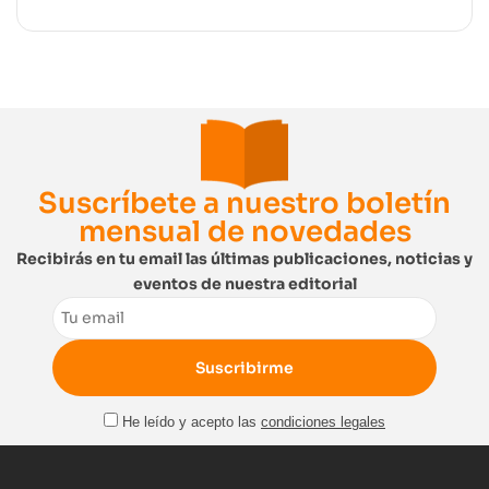
Suscríbete a nuestro boletín
mensual de novedades
Recibirás en tu email las últimas publicaciones, noticias y
eventos de nuestra editorial
Email
He leído y acepto las
condiciones legales