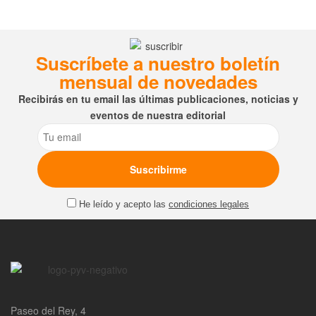
Suscríbete a nuestro boletín
mensual de novedades
Recibirás en tu email las últimas publicaciones, noticias y
eventos de nuestra editorial
Email
He leído y acepto las
condiciones legales
Paseo del Rey, 4