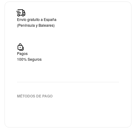
Envío gratuito a España
(Península y Baleares)
Pagos
100% Seguros
MÉTODOS DE PAGO