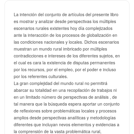
La intención del conjunto de artículos del presente libro
es mostrar y analizar desde perspectivas los múltiples
escenarios rurales existentes hoy día complejizados
ante la interacción de los procesos de globalización en
las condiciones nacionales y locales. Dichos escenarios
muestran un mundo rural imbricado por múltiples
contradicciones e intereses de los diferentes sujetos, en
el cual es cara la existencia de disputas permanentes
por los recursos, por el empleo, por el poder e incluso
por los referentes culturales.
La gran complejidad del mundo rural no permitirá
abarcar su totalidad en una recopilación de trabajos ni
en un limitado número de perspectivas de análisis , de
tal manera que la búsqueda espera aportar un conjunto
de reflexiones sobre problemáticas locales y procesos
amplios desde perspectivas analíticas y metodologías
diferentes que incluyan nevos elementos y evidencias a
la comprensión de la vasta problemática rural,