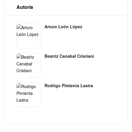
Autoría
Arturo León López
Beatriz Canabal Cristiani
Rodrigo Pimienta Lastra