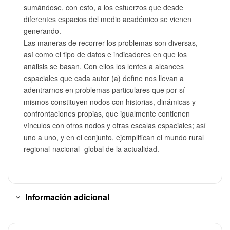
sumándose, con esto, a los esfuerzos que desde
diferentes espacios del medio académico se vienen
generando.
Las maneras de recorrer los problemas son diversas,
así como el tipo de datos e indicadores en que los
análisis se basan. Con ellos los lentes a alcances
espaciales que cada autor (a) define nos llevan a
adentrarnos en problemas particulares que por sí
mismos constituyen nodos con historias, dinámicas y
confrontaciones propias, que igualmente contienen
vínculos con otros nodos y otras escalas espaciales; así
uno a uno, y en el conjunto, ejemplifican el mundo rural
regional-nacional- global de la actualidad.
Información adicional