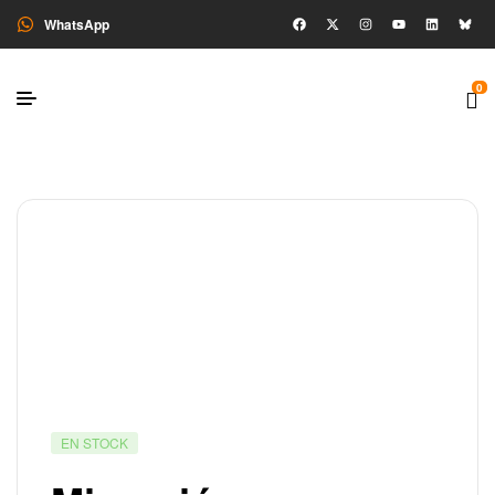
WhatsApp
0
EN STOCK