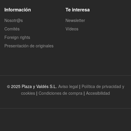
Información
Te interesa
Nosotr@s
Newsletter
Comités
Vídeos
Foreign rights
Presentación de originales
© 2025 Plaza y Valdés S.L.
Aviso legal
|
Política de privacidad y
cookies
|
Condiciones de compra
|
Accesibilidad