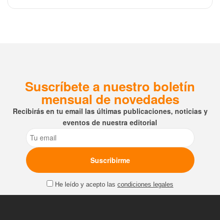
Suscríbete a nuestro boletín
mensual de novedades
Recibirás en tu email las últimas publicaciones, noticias y
eventos de nuestra editorial
Email
He leído y acepto las
condiciones legales