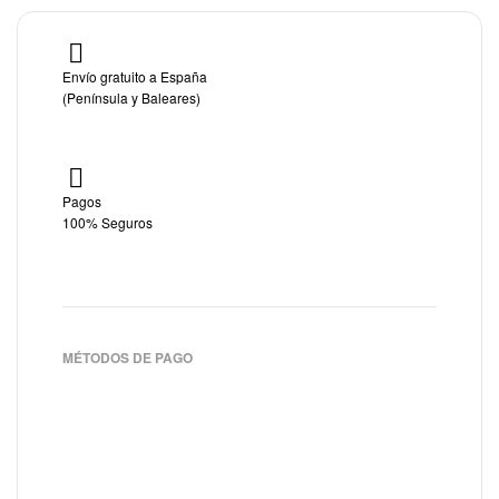
Envío gratuito a España
(Península y Baleares)
Pagos
100% Seguros
MÉTODOS DE PAGO