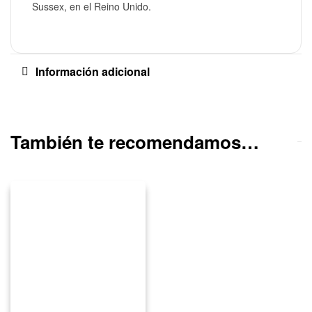
Sussex, en el Reino Unido.
Información adicional
También te recomendamos…