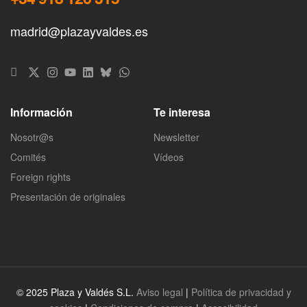
madrid@plazayvaldes.es
Información
Te interesa
Nosotr@s
Newsletter
Comités
Vídeos
Foreign rights
Presentación de originales
© 2025 Plaza y Valdés S.L.
Aviso legal
|
Política de privacidad y