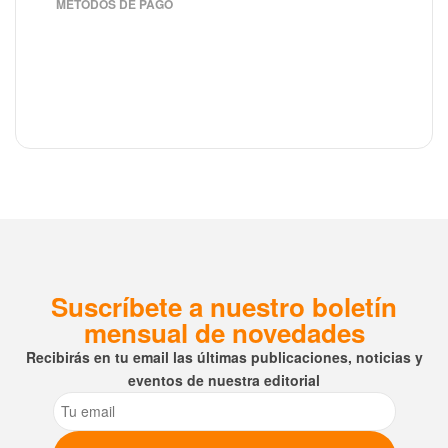
MÉTODOS DE PAGO
Suscríbete a nuestro boletín
mensual de novedades
Recibirás en tu email las últimas publicaciones, noticias y
eventos de nuestra editorial
Email