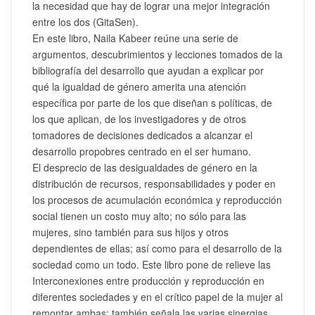
la necesidad que hay de lograr una mejor integración
entre los dos (GitaSen).
En este libro, Naila Kabeer reúne una serie de
argumentos, descubrimientos y lecciones tomados de la
bibliografía del desarrollo que ayudan a explicar por
qué la igualdad de género amerita una atención
específica por parte de los que diseñan s políticas, de
los que aplican, de los investigadores y de otros
tomadores de decisiones dedicados a alcanzar el
desarrollo propobres centrado en el ser humano.
El desprecio de las desigualdades de género en la
distribución de recursos, responsabilidades y poder en
los procesos de acumulación económica y reproducción
social tienen un costo muy alto; no sólo para las
mujeres, sino también para sus hijos y otros
dependientes de ellas; así como para el desarrollo de la
sociedad como un todo. Este libro pone de relieve las
Interconexiones entre producción y reproducción en
diferentes sociedades y en el crítico papel de la mujer al
remontar ambas; también señala las varias sinergias,