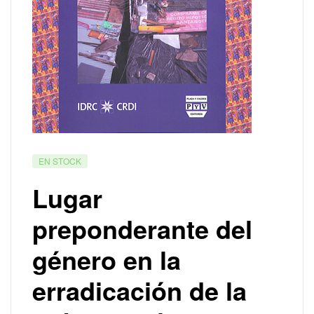
EN STOCK
Lugar
preponderante del
género en la
erradicación de la