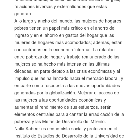
relaciones inversas y externalidades que éstas
generan.
A lo largo y ancho del mundo, las mujeres de hogares
pobres tienen un papel más crítico en el ahorro del
ingreso y en el ahorro en gastos del hogar que las
mujeres de hogares más acomodados; además, están
concentradas en la economía informal. La relación
entre pobreza del hogar y trabajo remunerado de las
mujeres se ha hecho más intensa en las últimas
décadas, en parte debido a las crisis económicas y al
impulso que las ha lanzado hacia el mercado laboral, y
en parte como respuesta a las nuevas oportunidades
generadas por la globalización. Mejorar el acceso de
las mujeres a las oportunidades económicas y
aumentar el rendimiento de sus esfuerzos, serán
elementos centrales para alcanzar la erradicación de la
pobreza y las Metas de Desarrollo del Milenio.
Naila Kabeer es economista social y profesora en el
Instituto de Estudios de Desarrollo de la Universidad de