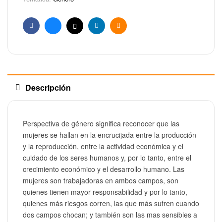
Facebook
Bluesky
X
Linkedin
Email
Descripción
Perspectiva de género significa reconocer que las
mujeres se hallan en la encrucijada entre la producción
y la reproducción, entre la actividad económica y el
cuidado de los seres humanos y, por lo tanto, entre el
crecimiento económico y el desarrollo humano. Las
mujeres son trabajadoras en ambos campos, son
quienes tienen mayor responsabilidad y por lo tanto,
quienes más riesgos corren, las que más sufren cuando
dos campos chocan; y también son las mas sensibles a