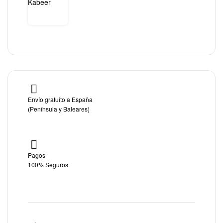
Envío gratuito a España
(Península y Baleares)
Pagos
100% Seguros