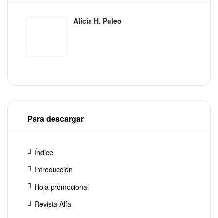
Alicia H. Puleo
Para descargar
Índice
Introducción
Hoja promocional
Revista Alfa