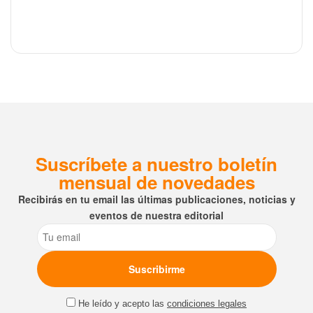
Suscríbete a nuestro boletín
mensual de novedades
Recibirás en tu email las últimas publicaciones, noticias y
eventos de nuestra editorial
Email
He leído y acepto las
condiciones legales