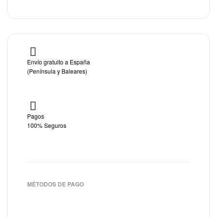
Envío gratuito a España
(Península y Baleares)
Pagos
100% Seguros
MÉTODOS DE PAGO