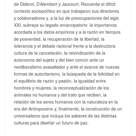
de Diderot, D’Alembert y Jaucourt. Recuerda el difícil
contexto sociopolítico en que trabajaron sus directores
y colaboradores y, a la luz de preocupaciones del siglo
XXI, subraya su legado emancipatorio: la importancia
acordada a los datos empíricos y a la razón en tiempos
de posverdad, la recuperación de la libertad, la
tolerancia y el debate racional frente a la destructora
cultura de la cancelación, la reivindicación de la
autonomía del sujeto y del bien común ante un
neoliberalismo avasallador y ante el avance de nuevas
formas de autoritarismo, la búsqueda de la felicidad en
el equilibrio de razón y pasión, la igualdad entre
hombres y mujeres, la reconceptualización de los
animales no humanos y del trato que reciben, la
relación de los seres humanos con la naturaleza en la
era del Antropoceno y, finalmente, la construcción de un
universalismo que incluya los saberes de las distintas
culturas para diseñar un futuro de paz.
–