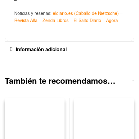
Noticias y reseñas:
eldiario.es (Caballo de Nietzsche)
–
Revista Alfa
–
Zenda Libros
–
El Salto Diario
–
Agora
Información adicional
También te recomendamos…