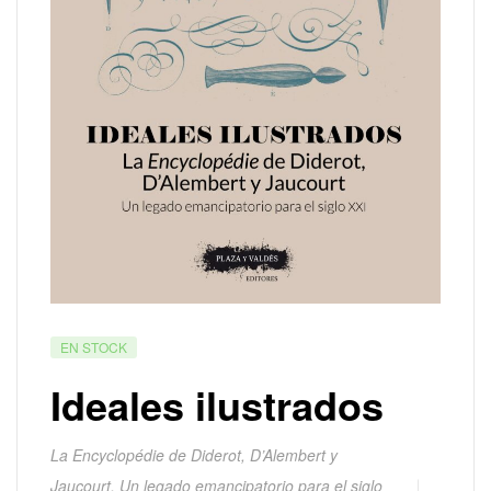
EN STOCK
Ideales ilustrados
La Encyclopédie de Diderot, D’Alembert y
Jaucourt. Un legado emancipatorio para el siglo