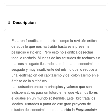
Descripción
Es tarea filosófica de nuestro tiempo la revisión crítica
de aquello que nos ha traído hasta este presente
peligroso e incierto. Pero esto no significa desechar
todo lo recibido. Muchas de las actitudes de rechazo sin
matices al legado ilustrado se deben a un conocimiento
sesgado y muy insuficiente del mismo que lo reduce a
una legitimación del capitalismo y del colonialismo en el
ámbito de lo simbólico.
La Ilustración encierra principios y valores que son
indispensables para un futuro en el que vivamos libres
e iguales en un mundo sostenible. Este libro trata los
ideales ilustrados a partir de ese gran proyecto de
difusión del conocimiento que ha sido la
Encyclopédie