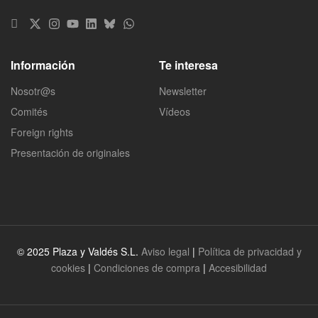
Información
Te interesa
Nosotr@s
Newsletter
Comités
Vídeos
Foreign rights
Presentación de originales
© 2025 Plaza y Valdés S.L.
Aviso legal
|
Política de privacidad y
cookies
|
Condiciones de compra
|
Accesibilidad