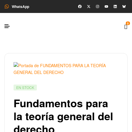
WhatsApp
0
EN STOCK
Fundamentos para
la teoría general del
derecho