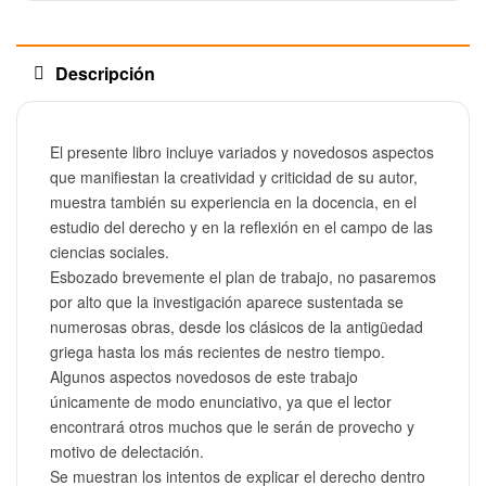
Descripción
El presente libro incluye variados y novedosos aspectos
que manifiestan la creatividad y criticidad de su autor,
muestra también su experiencia en la docencia, en el
estudio del derecho y en la reflexión en el campo de las
ciencias sociales.
Esbozado brevemente el plan de trabajo, no pasaremos
por alto que la investigación aparece sustentada se
numerosas obras, desde los clásicos de la antigüedad
griega hasta los más recientes de nestro tiempo.
Algunos aspectos novedosos de este trabajo
únicamente de modo enunciativo, ya que el lector
encontrará otros muchos que le serán de provecho y
motivo de delectación.
Se muestran los intentos de explicar el derecho dentro