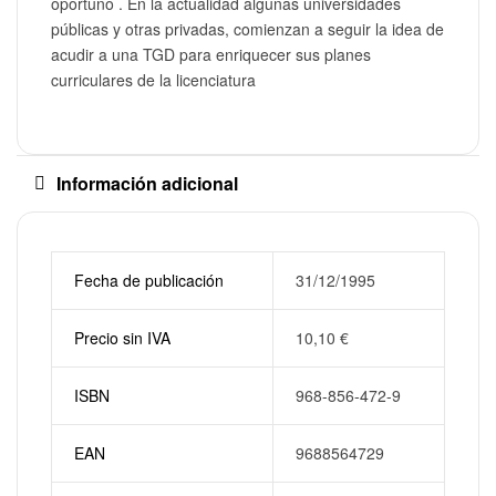
oportuno . En la actualidad algunas universidades
públicas y otras privadas, comienzan a seguir la idea de
acudir a una TGD para enriquecer sus planes
curriculares de la licenciatura
Información adicional
Fecha de publicación
31/12/1995
Precio sin IVA
10,10
€
ISBN
968-856-472-9
EAN
9688564729