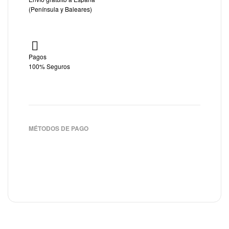
(Península y Baleares)
Pagos
100% Seguros
MÉTODOS DE PAGO