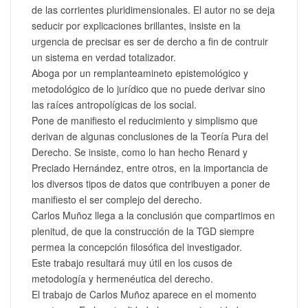
de las corrientes pluridimensionales. El autor no se deja
seducir por explicaciones brillantes, insiste en la
urgencia de precisar es ser de dercho a fin de contruir
un sistema en verdad totalizador.
Aboga por un remplanteamineto epistemológico y
metodológico de lo jurídico que no puede derivar sino
las raíces antropolígicas de los social.
Pone de manifiesto el reducimiento y simplismo que
derivan de algunas conclusiones de la Teoría Pura del
Derecho. Se insiste, como lo han hecho Renard y
Preciado Hernández, entre otros, en la importancia de
los diversos tipos de datos que contribuyen a poner de
manifiesto el ser complejo del derecho.
Carlos Muñoz llega a la conclusión que compartimos en
plenitud, de que la construcción de la TGD siempre
permea la concepción filosófica del investigador.
Este trabajo resultará muy útil en los cusos de
metodología y hermenéutica del derecho.
El trabajo de Carlos Muñoz aparece en el momento