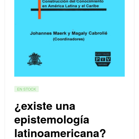
EN STOCK
¿existe una
epistemología
latinoamericana?