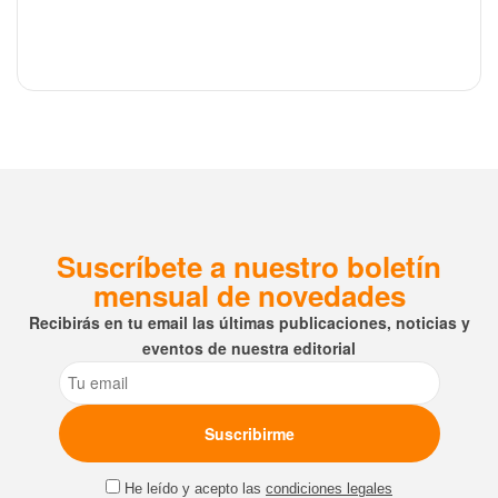
Suscríbete a nuestro boletín
mensual de novedades
Recibirás en tu email las últimas publicaciones, noticias y
eventos de nuestra editorial
Email
He leído y acepto las
condiciones legales