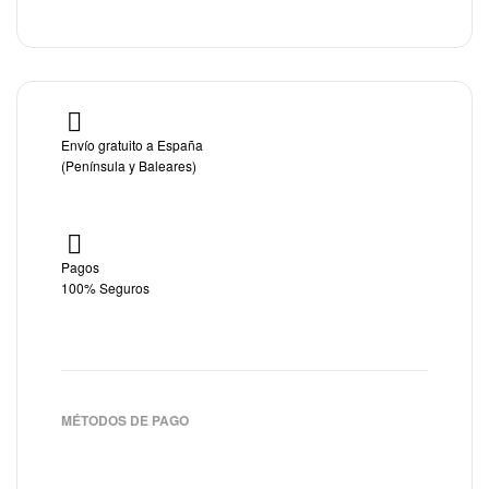
Envío gratuito a España
(Península y Baleares)
Pagos
100% Seguros
MÉTODOS DE PAGO