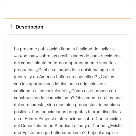
Descripción
La presente publicación tiene la finalidad de invitar a
«co-pensar» sobre las posibilidades de construcción/es
del conocimiento en torno a aparentemente sencillas
preguntas: ¿Cuál es el papel de la epistemología en
general y en América Latina en específico? ¿Cuáles
son las aportaciones intelectuales originales del
continente al conocimiento? ¿Cómo es el proceso de
construcción del conocimiento? Obviamente no hay una
única respuesta, sino más bien propuestas de caminos
posibles. Las mencionadas preguntas fueron discutidas
en el Primer Simposio Internacional sobre Construcción
del Conocimiento en América Latina y el Caribe: ¿Existe
una Epistemología Latinoamericana?, bajo el auspicio