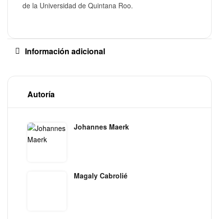
de la Universidad de Quintana Roo.
Información adicional
Autoría
Johannes Maerk
Magaly Cabrolié