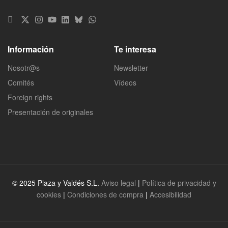
Información
Te interesa
Nosotr@s
Newsletter
Comités
Vídeos
Foreign rights
Presentación de originales
© 2025 Plaza y Valdés S.L.
Aviso legal
|
Política de privacidad y
cookies
|
Condiciones de compra
|
Accesibilidad