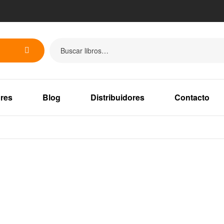
res
Blog
Distribuidores
Contacto