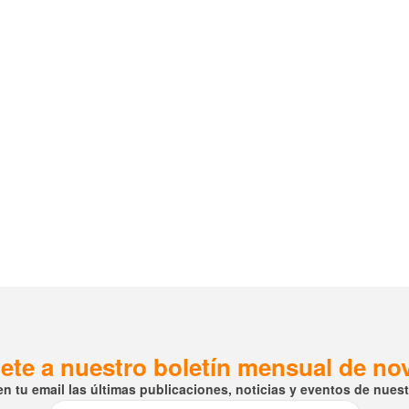
ete a nuestro boletín mensual de n
en tu email las últimas publicaciones, noticias y eventos de nuestr