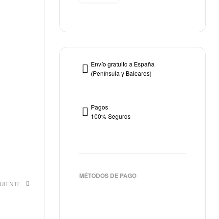
Envío gratuito a España
(Península y Baleares)
Pagos
100% Seguros
MÉTODOS DE PAGO
GUIENTE