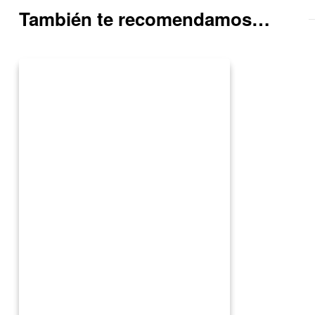
También te recomendamos…