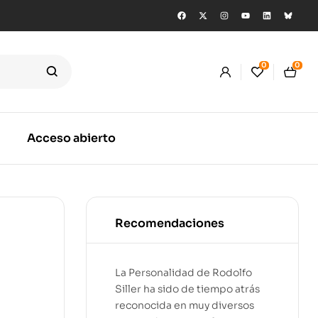
0
0
Acceso abierto
Recomendaciones
La Personalidad de Rodolfo
Siller ha sido de tiempo atrás
reconocida en muy diversos