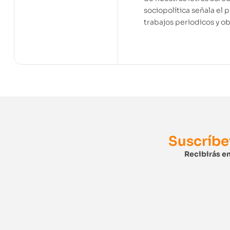
sociopolítica señala el 
trabajos periodicos y ob
Suscríbe
Recibirás en