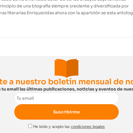
principio de una biografía siempre creciente y diversificada por
ras literarias Enriquecidas ahora con la aparición se esta antolog
te a nuestro boletín mensual de 
 tu email las últimas publicaciones, noticias y eventos de nues
Email
He leído y acepto las
condiciones legales