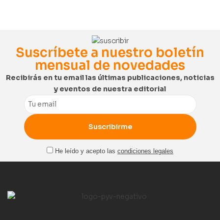
Suscríbete a nuestro boletín
mensual de novedades
Recibirás en tu email las últimas publicaciones, noticias
y eventos de nuestra editorial
Email
He leído y acepto las
condiciones legales