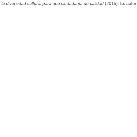
 la diversidad cultural para una ciudadanía de calidad
(2015). Es auto