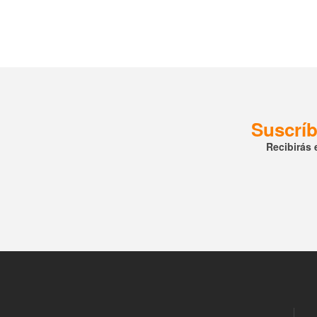
Suscríb
Recibirás 