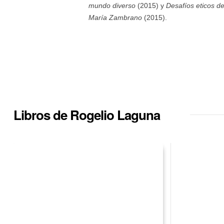
mundo diverso
(2015) y
Desafíos eticos de
María Zambrano
(2015).
Libros de Rogelio Laguna