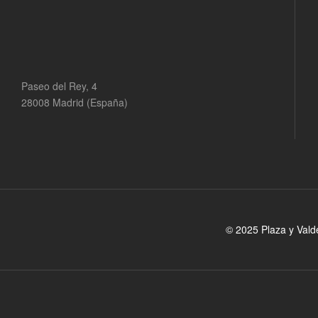
Paseo del Rey, 4
28008 Madrid (España)
© 2025 Plaza y Vald