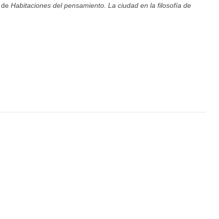
r de
Habitaciones del pensamiento. La ciudad en la filosofía de