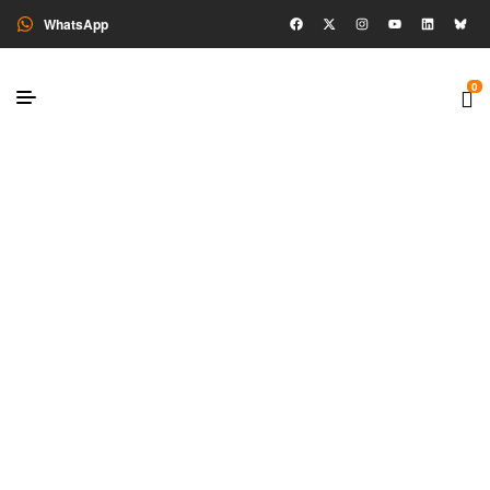
WhatsApp
0