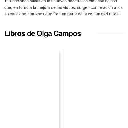
implicaciones éticas de los nuevos desarrollos biotecnológicos
que, en torno a la mejora de individuos, surgen con relación a los
animales no humanos que forman parte de la comunidad moral.
Libros de Olga Campos