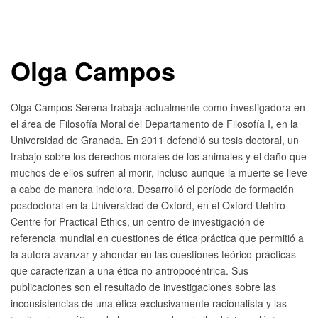
Olga Campos
Olga Campos Serena trabaja actualmente como investigadora en
el área de Filosofía Moral del Departamento de Filosofía I, en la
Universidad de Granada. En 2011 defendió su tesis doctoral, un
trabajo sobre los derechos morales de los animales y el daño que
muchos de ellos sufren al morir, incluso aunque la muerte se lleve
a cabo de manera indolora. Desarrolló el período de formación
posdoctoral en la Universidad de Oxford, en el Oxford Uehiro
Centre for Practical Ethics, un centro de investigación de
referencia mundial en cuestiones de ética práctica que permitió a
la autora avanzar y ahondar en las cuestiones teórico-prácticas
que caracterizan a una ética no antropocéntrica. Sus
publicaciones son el resultado de investigaciones sobre las
inconsistencias de una ética exclusivamente racionalista y las