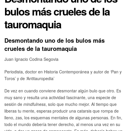
bulos más crueles de la
tauromaquia
Desmontando uno de los bulos más
crueles de la tauromaquia
Juan Ignacio Codina Segovia
Periodista, doctor en Historia Contemporánea y autor de ‘Pan y
Toros’ y de ‘Antitauropedia’
De vez en cuando conviene desmontar algún bulo que otro. Es
muy sano y resulta una actividad fascinante, una especie de
sesión de
mindfulness
, solo que mucho mejor. Al tiempo que
liberas tu mente, esperas producir una catarsis que rompa de
lleno, zas, los esquemas mentales de algunas personas. En fin,
todo el mundo debería tener derecho, al menos una vez en su