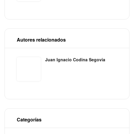
Autores relacionados
Juan Ignacio Codina Segovia
Categorías