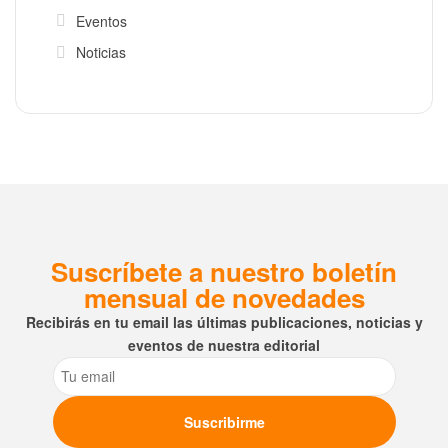
Eventos
Noticias
Suscríbete a nuestro boletín
mensual de novedades
Recibirás en tu email las últimas publicaciones, noticias y
eventos de nuestra editorial
Email