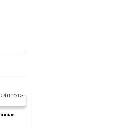
iencias