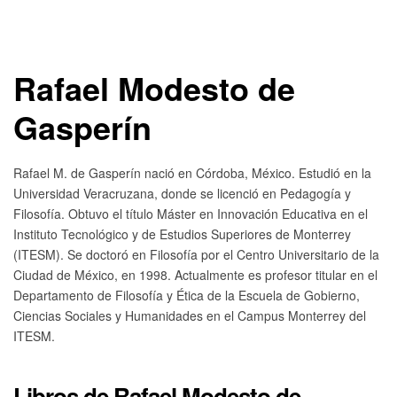
Rafael Modesto de
Gasperín
Rafael M. de Gasperín nació en Córdoba, México. Estudió en la
Universidad Veracruzana, donde se licenció en Pedagogía y
Filosofía. Obtuvo el título Máster en Innovación Educativa en el
Instituto Tecnológico y de Estudios Superiores de Monterrey
(ITESM). Se doctoró en Filosofía por el Centro Universitario de la
Ciudad de México, en 1998. Actualmente es profesor titular en el
Departamento de Filosofía y Ética de la Escuela de Gobierno,
Ciencias Sociales y Humanidades en el Campus Monterrey del
ITESM.
Libros de Rafael Modesto de