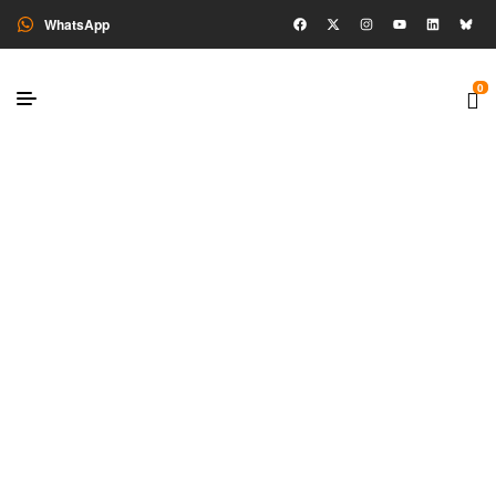
WhatsApp
0