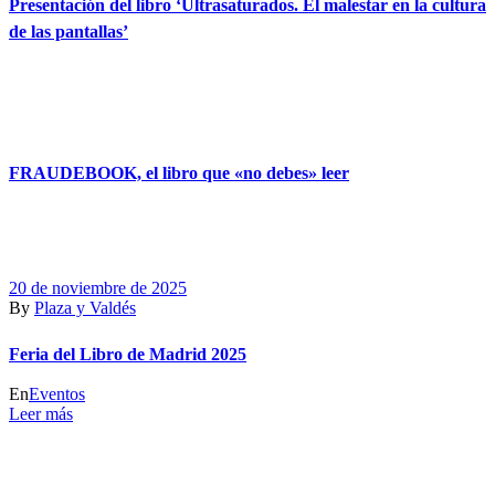
Presentación del libro ‘Ultrasaturados. El malestar en la cultura
de las pantallas’
FRAUDEBOOK, el libro que «no debes» leer
20 de noviembre de 2025
By
Plaza y Valdés
Feria del Libro de Madrid 2025
En
Eventos
Leer más