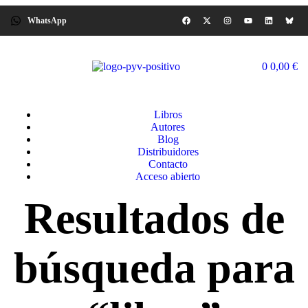
WhatsApp
0
0,00
€
Libros
Autores
Blog
Distribuidores
Contacto
Acceso abierto
Resultados de
búsqueda para