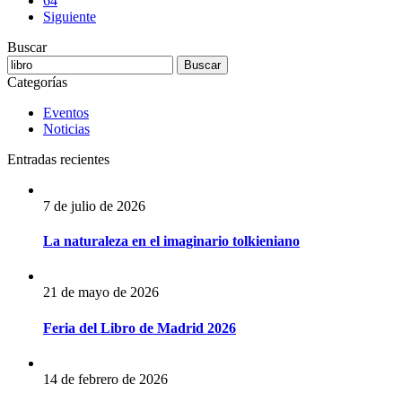
64
Siguiente
Buscar
Categorías
Eventos
Noticias
Entradas recientes
7 de julio de 2026
La naturaleza en el imaginario tolkieniano
21 de mayo de 2026
Feria del Libro de Madrid 2026
14 de febrero de 2026