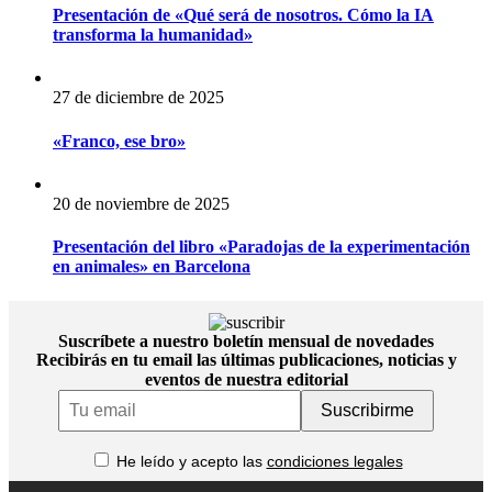
Presentación de «Qué será de nosotros. Cómo la IA
transforma la humanidad»
27 de diciembre de 2025
«Franco, ese bro»
20 de noviembre de 2025
Presentación del libro «Paradojas de la experimentación
en animales» en Barcelona
Suscríbete a nuestro boletín mensual de novedades
Recibirás en tu email las últimas publicaciones, noticias y
eventos de nuestra editorial
Email
He leído y acepto las
condiciones legales