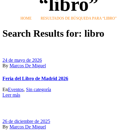
“libro”
HOME
RESULTADOS DE BÚSQUEDA PARA “LIBRO”
Search Results for:
libro
24 de mayo de 2026
By
Marcos De Miguel
Feria del Libro de Madrid 2026
En
Eventos
,
Sin categoría
Leer más
26 de diciembre de 2025
By
Marcos De Miguel